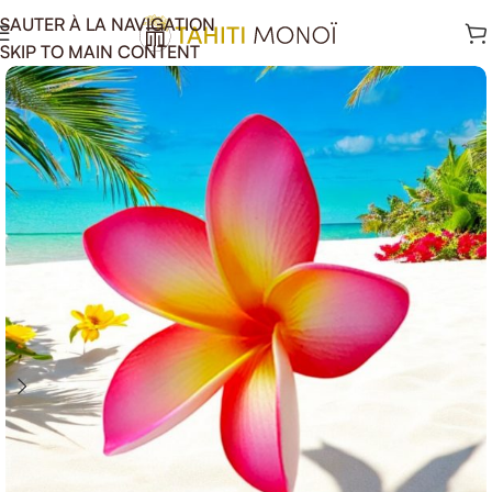
SAUTER À LA NAVIGATION
SKIP TO MAIN CONTENT