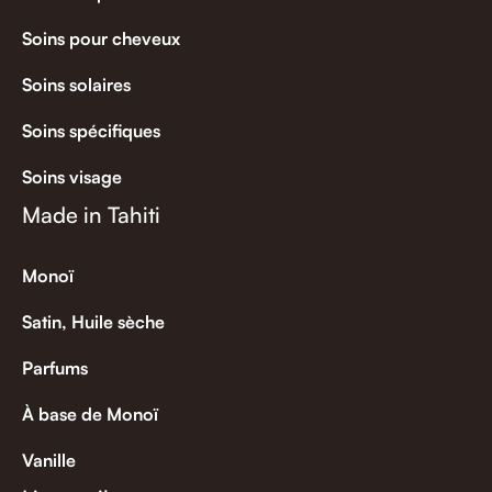
Soins pour cheveux
Soins solaires
Soins spécifiques
Soins visage
Made in Tahiti
Monoï
Satin, Huile sèche
Parfums
À base de Monoï
Vanille