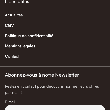
Liens utiles
Actualités
CGV
Politique de confidentialité
Mentions légales
Contact
Abonnez-vous à notre Newsletter
Restez en contact pour découvrir nos meilleurs offres
par mail !
E-mail