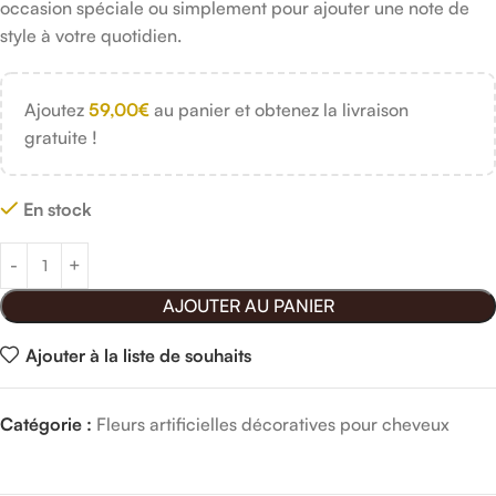
occasion spéciale ou simplement pour ajouter une note de
style à votre quotidien.
Ajoutez
59,00
€
au panier et obtenez la livraison
gratuite !
En stock
AJOUTER AU PANIER
Ajouter à la liste de souhaits
Catégorie :
Fleurs artificielles décoratives pour cheveux