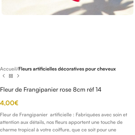
Accueil
Fleurs artificielles décoratives pour cheveux
Fleur de Frangipanier rose 8cm réf 14
4,00
€
Fleur de Frangipanier artificielle : Fabriquées avec soin et
attention aux détails, nos fleurs apportent une touche de
charme tropical à votre coiffure, que ce soit pour une