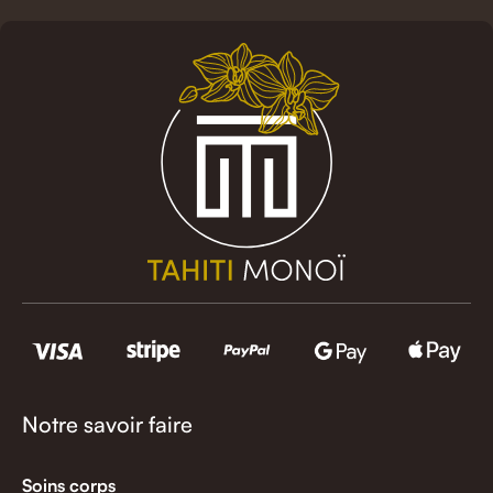
Notre savoir faire
Soins corps