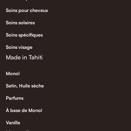
Soins pour cheveux
Soins solaires
Soins spécifiques
Soins visage
Made in Tahiti
Monoï
Satin, Huile sèche
Parfums
À base de Monoï
Vanille