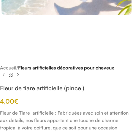
Accueil
Fleurs artificielles décoratives pour cheveux
Fleur de tiare artificielle (pince )
4,00
€
Fleur de Tiare artificielle : Fabriquées avec soin et attention
aux détails, nos fleurs apportent une touche de charme
tropical à votre coiffure, que ce soit pour une occasion