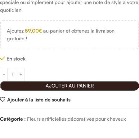
spéciale ou simplement pour ajouter une note de style à votre
quotidien.
Ajoutez
59,00
€
au panier et obtenez la livraison
gratuite !
En stock
AJOUTER AU PANIER
Ajouter à la liste de souhaits
Catégorie :
Fleurs artificielles décoratives pour cheveux