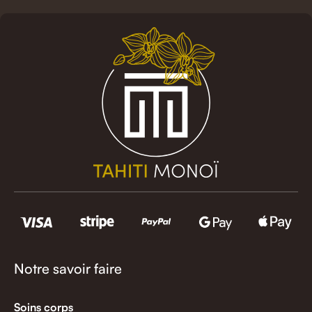
Notre savoir faire
Soins corps