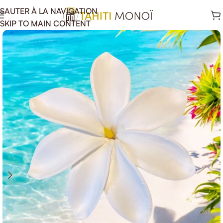
SAUTER À LA NAVIGATION
SKIP TO MAIN CONTENT