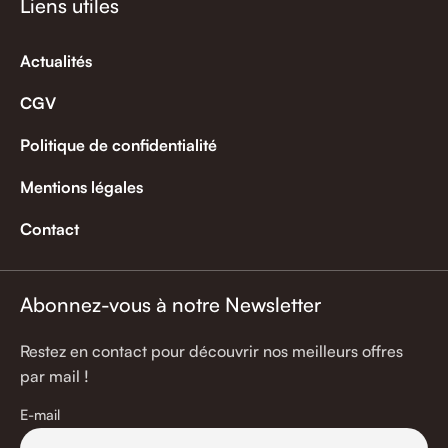
Liens utiles
Actualités
CGV
Politique de confidentialité
Mentions légales
Contact
Abonnez-vous à notre Newsletter
Restez en contact pour découvrir nos meilleurs offres
par mail !
E-mail