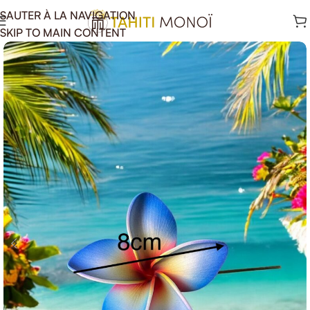
SAUTER À LA NAVIGATION
SKIP TO MAIN CONTENT