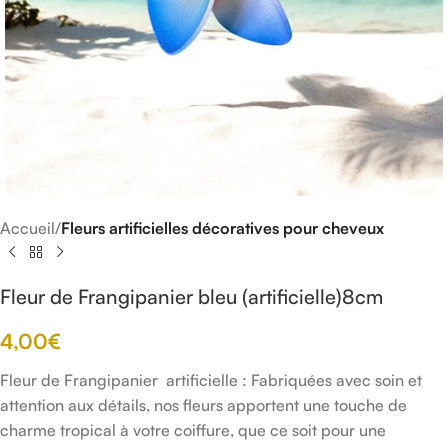
Accueil
Fleurs artificielles décoratives pour cheveux
Fleur de Frangipanier bleu (artificielle)8cm
4,00
€
Fleur de Frangipanier artificielle : Fabriquées avec soin et
attention aux détails, nos fleurs apportent une touche de
charme tropical à votre coiffure, que ce soit pour une