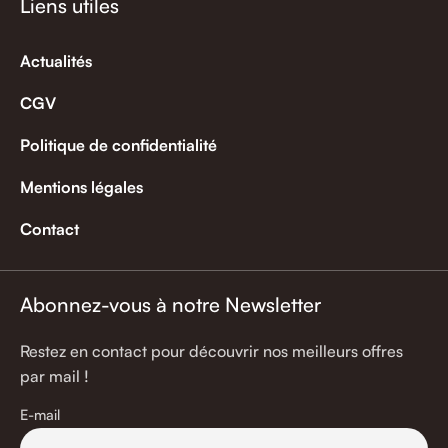
Liens utiles
Actualités
CGV
Politique de confidentialité
Mentions légales
Contact
Abonnez-vous à notre Newsletter
Restez en contact pour découvrir nos meilleurs offres
par mail !
E-mail