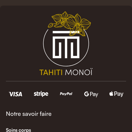
Notre savoir faire
Soins corps