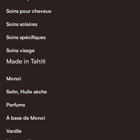
Soins pour cheveux
Soins solaires
Soins spécifiques
Soins visage
Made in Tahiti
Monoï
Satin, Huile sèche
Parfums
À base de Monoï
Vanille