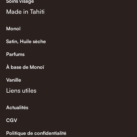
Soins visage
Made in Tahiti
Monoï
Satin, Huile sèche
Parfums
À base de Monoï
Vanille
Liens utiles
Actualités
CGV
Politique de confidentialité