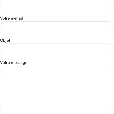
Votre e-mail
Objet
Votre message