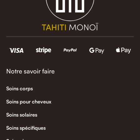
Notre savoir faire
Soins corps
Soins pour cheveux
Soins solaires
Soins spécifiques