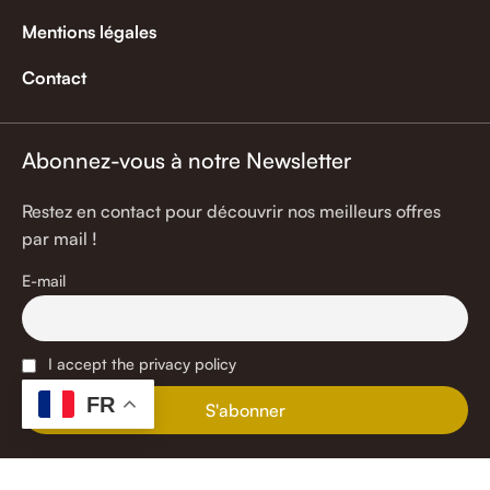
Mentions légales
Contact
Abonnez-vous à notre Newsletter
Restez en contact pour découvrir nos meilleurs offres
par mail !
E-mail
I accept the privacy policy
FR