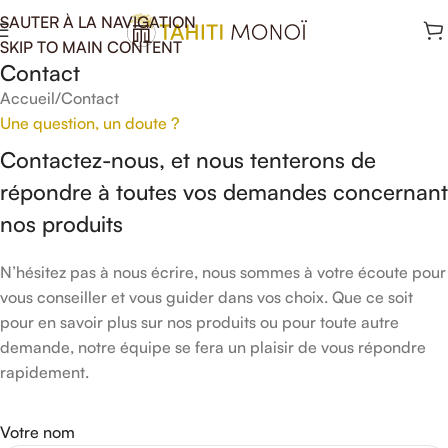
SAUTER À LA NAVIGATION
SKIP TO MAIN CONTENT
Contact
Accueil
Contact
Une question, un doute ?
Contactez-nous, et nous tenterons de
répondre à toutes vos demandes concernant
nos produits
N’hésitez pas à nous écrire, nous sommes à votre écoute pour
vous conseiller et vous guider dans vos choix. Que ce soit
pour en savoir plus sur nos produits ou pour toute autre
demande, notre équipe se fera un plaisir de vous répondre
rapidement.
Votre nom