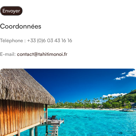
Coordonnées
Téléphone : +33 (0)6 03 43 16 16
E-mail:
contact@tahitimonoi.fr