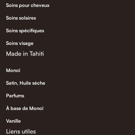
Soins pour cheveux
Soins solaires
Soins spécifiques
Soins visage
Made in Tahiti
Monoï
Satin, Huile sèche
Parfums
À base de Monoï
Vanille
Liens utiles