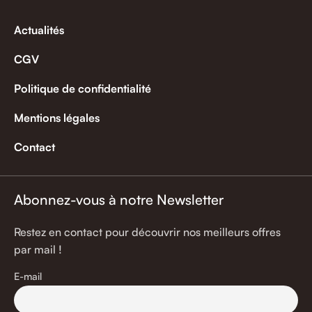
Actualités
CGV
Politique de confidentialité
Mentions légales
Contact
Abonnez-vous à notre Newsletter
Restez en contact pour découvrir nos meilleurs offres
par mail !
E-mail