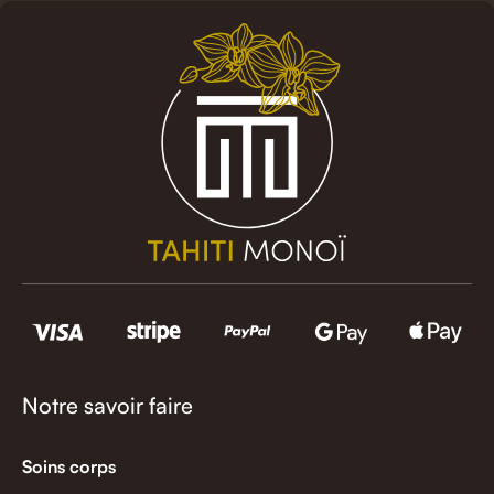
Notre savoir faire
Soins corps