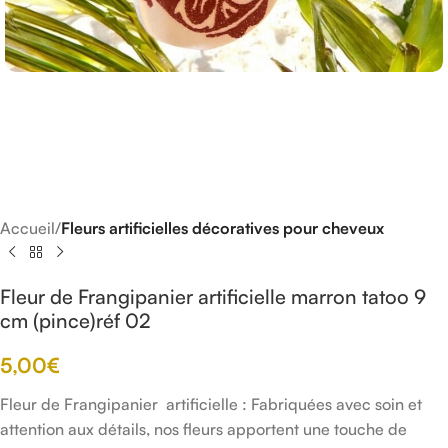
Accueil
Fleurs artificielles décoratives pour cheveux
Fleur de Frangipanier artificielle marron tatoo 9
cm (pince)réf 02
5,00
€
Fleur de Frangipanier artificielle : Fabriquées avec soin et
attention aux détails, nos fleurs apportent une touche de