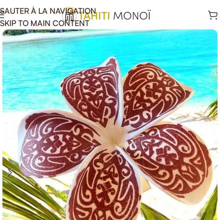
SAUTER À LA NAVIGATION
SKIP TO MAIN CONTENT