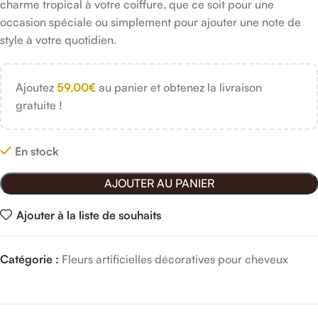
charme tropical à votre coiffure, que ce soit pour une
occasion spéciale ou simplement pour ajouter une note de
style à votre quotidien.
Ajoutez
59,00
€
au panier et obtenez la livraison
gratuite !
En stock
AJOUTER AU PANIER
Ajouter à la liste de souhaits
Catégorie :
Fleurs artificielles décoratives pour cheveux