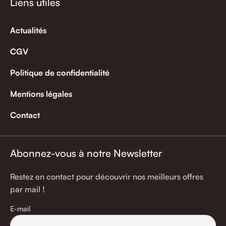
Liens utiles
Actualités
CGV
Politique de confidentialité
Mentions légales
Contact
Abonnez-vous à notre Newsletter
Restez en contact pour découvrir nos meilleurs offres
par mail !
E-mail