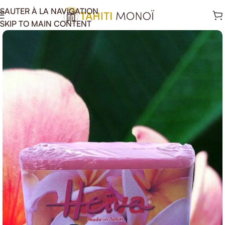
SAUTER À LA NAVIGATION
SKIP TO MAIN CONTENT