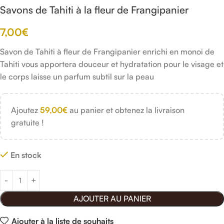
Savons de Tahiti à la fleur de Frangipanier
7,00
€
Savon de Tahiti à fleur de Frangipanier enrichi en monoi de
Tahiti vous apportera douceur et hydratation pour le visage et
le corps laisse un parfum subtil sur la peau
Ajoutez
59,00
€
au panier et obtenez la livraison
gratuite !
En stock
AJOUTER AU PANIER
Ajouter à la liste de souhaits