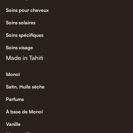
Soins pour cheveux
Soins solaires
Soins spécifiques
Soins visage
Made in Tahiti
Monoï
Satin, Huile sèche
Parfums
À base de Monoï
Vanille