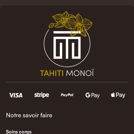
Notre savoir faire
Soins corps