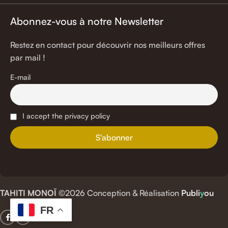
Abonnez-vous à notre Newsletter
Restez en contact pour découvrir nos meilleurs offres
par mail !
E-mail
I accept the privacy policy
TAHITI MONOÏ
©2026 Conception & Réalisation
Publi
y
ou
FR