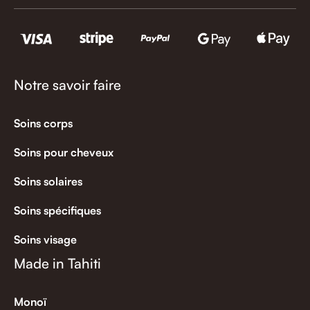
Notre savoir faire
Soins corps
Soins pour cheveux
Soins solaires
Soins spécifiques
Soins visage
Made in Tahiti
Monoï