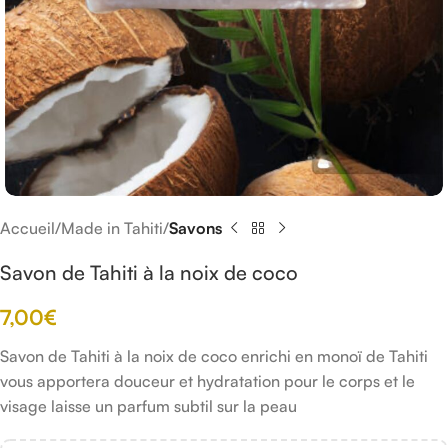
Accueil
Made in Tahiti
Savons
Savon de Tahiti à la noix de coco
7,00
€
Savon de Tahiti à la noix de coco enrichi en monoï de Tahiti
vous apportera douceur et hydratation pour le corps et le
visage laisse un parfum subtil sur la peau