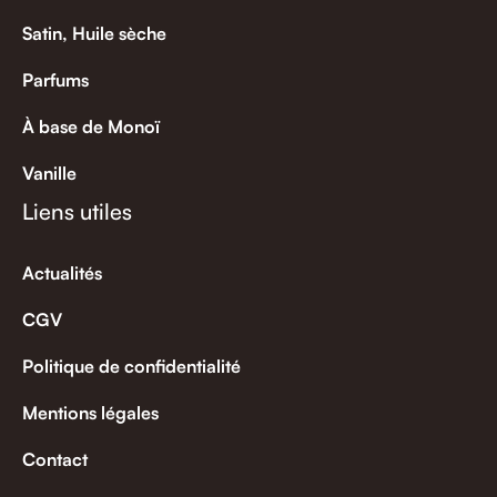
Satin, Huile sèche
Parfums
À base de Monoï
Vanille
Liens utiles
Actualités
CGV
Politique de confidentialité
Mentions légales
Contact